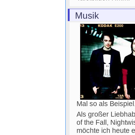
Musik
Mal so als Beispiel
Als großer Liebhab
of the Fall, Nightwi
möchte ich heute e